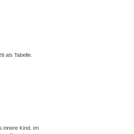
6 als Tabelle.
s innere Kind. Im