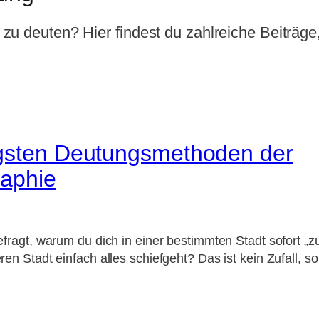
u deuten? Hier findest du zahlreiche Beiträge,
igsten Deutungsmethoden der
raphie
fragt, warum du dich in einer bestimmten Stadt sofort „zu
en Stadt einfach alles schiefgeht? Das ist kein Zufall, 