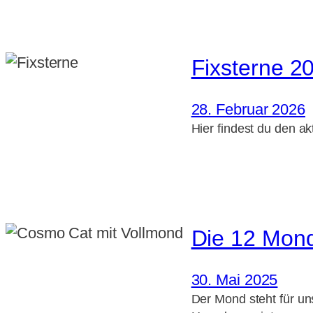
Fixsterne 2
28. Februar 2026
Hier findest du den ak
Die 12 Mon
30. Mai 2025
Der Mond steht für un