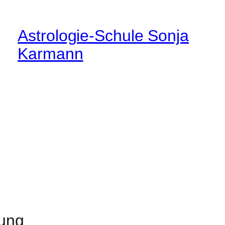
Astrologie-Schule Sonja
Karmann
tung