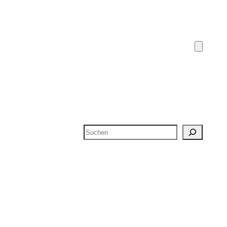
Suchen