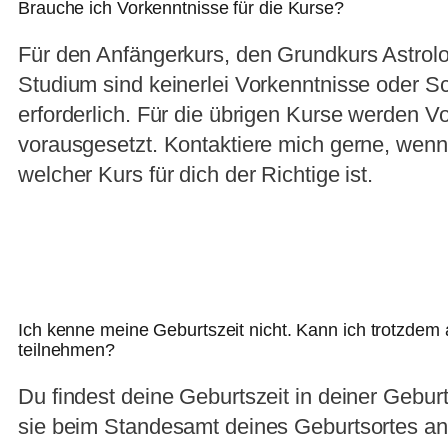
Brauche ich Vorkenntnisse für die Kurse?
Für den Anfängerkurs, den Grundkurs Astrolo
Studium sind keinerlei Vorkenntnisse oder S
erforderlich. Für die übrigen Kurse werden V
vorausgesetzt. Kontaktiere mich gerne, wenn d
welcher Kurs für dich der Richtige ist.
Ich kenne meine Geburtszeit nicht. Kann ich trotzdem
teilnehmen?
Du findest deine Geburtszeit in deiner Gebu
sie beim Standesamt deines Geburtsortes an