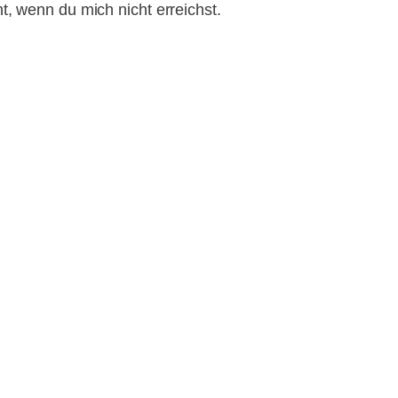
t, wenn du mich nicht erreichst.