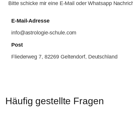
Bitte schicke mir eine E-Mail oder Whatsapp Nachrich
E-Mail-Adresse
info@astrologie-schule.com
Post
Fliederweg 7, 82269 Geltendorf, Deutschland
Häufig gestellte Fragen