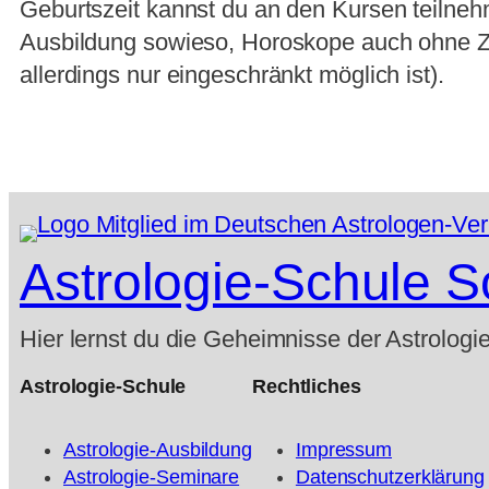
Geburtszeit kannst du an den Kursen teilnehm
Ausbildung sowieso, Horoskope auch ohne Z
allerdings nur eingeschränkt möglich ist).
Astrologie-Schule 
Hier lernst du die Geheimnisse der Astrologi
Astrologie-Schule
Rechtliches
Astrologie-Ausbildung
Impressum
Astrologie-Seminare
Datenschutzerklärung