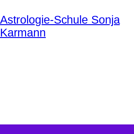
Astrologie-Schule Sonja
Karmann