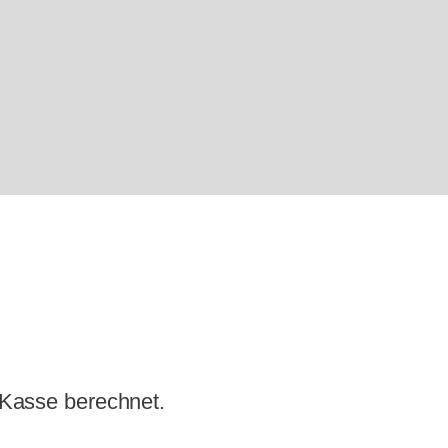
 Kasse berechnet.