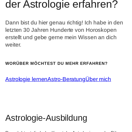
der Astrologie erfahren?
Dann bist du hier genau richtig! Ich habe in den
letzten 30 Jahren Hunderte von Horoskopen
erstellt und gebe gerne mein Wissen an dich
weiter.
WORÜBER MÖCHTEST DU MEHR ERFAHREN?
Astrologie lernen
Astro-Beratung
Über mich
Astrologie-Ausbildung