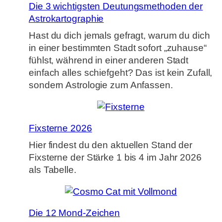
Die 3 wichtigsten Deutungsmethoden der
Astrokartographie
Hast du dich jemals gefragt, warum du dich
in einer bestimmten Stadt sofort „zuhause“
fühlst, während in einer anderen Stadt
einfach alles schiefgeht? Das ist kein Zufall,
sondern Astrologie zum Anfassen.
Fixsterne 2026
Hier findest du den aktuellen Stand der
Fixsterne der Stärke 1 bis 4 im Jahr 2026
als Tabelle.
Die 12 Mond-Zeichen