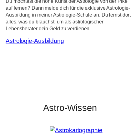
Du möchtest die hohe Kunst der Astrologie von der Pike
auf lernen? Dann melde dich für die exklusive Astrologie-
Ausbildung in meiner Astrologie-Schule an. Du lernst dort
alles, was du brauchst, um als astrologischer
Lebensberater dein Geld zu verdienen.
Astrologie-Ausbildung
Astro-Wissen