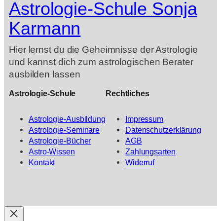
Astrologie-Schule Sonja
Karmann
Hier lernst du die Geheimnisse der Astrologie
und kannst dich zum astrologischen Berater
ausbilden lassen
Astrologie-Schule
Rechtliches
Astrologie-Ausbildung
Impressum
Astrologie-Seminare
Datenschutzerklärung
Astrologie-Bücher
AGB
Astro-Wissen
Zahlungsarten
Kontakt
Widerruf