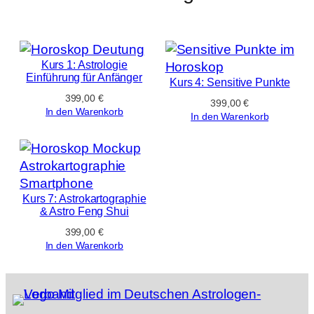
Kurs 1: Astrologie
Einführung für Anfänger
Kurs 4: Sensitive Punkte
399,00
€
399,00
€
In den Warenkorb
In den Warenkorb
Kurs 7: Astrokartographie
& Astro Feng Shui
399,00
€
In den Warenkorb