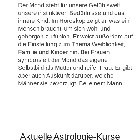
Der Mond steht für unsere Gefühlswelt,
unsere instinktiven Bedürfnisse und das
innere Kind. Im Horoskop zeigt er, was ein
Mensch braucht, um sich wohl und
geborgen zu fühlen. Er weist außerdem auf
die Einstellung zum Thema Weiblichkeit,
Familie und Kinder hin. Bei Frauen
symbolisiert der Mond das eigene
Selbstbild als Mutter und reifer Frau. Er gibt
aber auch Auskunft darüber, welche
Männer sie bevorzugt. Bei einem Mann
Aktuelle Astrologie-Kurse