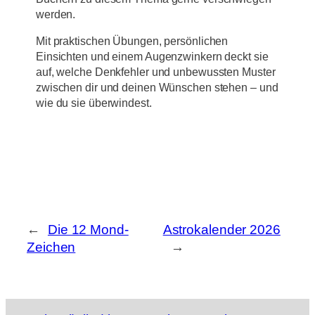
werden.
Mit praktischen Übungen, persönlichen
Einsichten und einem Augenzwinkern deckt sie
auf, welche Denkfehler und unbewussten Muster
zwischen dir und deinen Wünschen stehen – und
wie du sie überwindest.
←
Die 12 Mond-
Astrokalender 2026
Zeichen
→