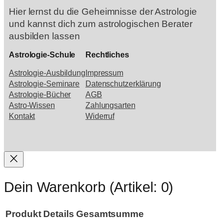
Hier lernst du die Geheimnisse der Astrologie
und kannst dich zum astrologischen Berater
ausbilden lassen
Astrologie-Schule
Rechtliches
Astrologie-Ausbildung
Impressum
Astrologie-Seminare
Datenschutzerklärung
Astrologie-Bücher
AGB
Astro-Wissen
Zahlungsarten
Kontakt
Widerruf
Dein Warenkorb
(Artikel: 0)
Produkt
Details
Gesamtsumme