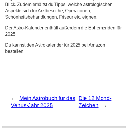
Blick. Zudem erhältst du Tipps, welche astrologischen
Aspekte sich für Arztbesuche, Operationen,
Schönheitsbehandlungen, Friseur etc. eignen.
Der Astro-Kalender enthält außerdem die Ephemeriden für
2025.
Du kannst den Astrokalender für 2025 bei Amazon
bestellen:
←
Mein Astrobuch für das
Die 12 Mond-
Venus-Jahr 2025
Zeichen
→