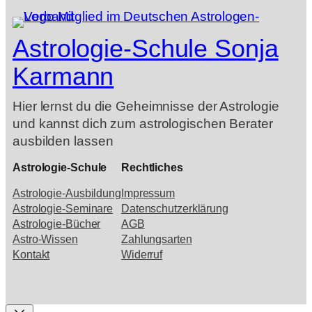
Astrologie-Schule Sonja
Karmann
Hier lernst du die Geheimnisse der Astrologie
und kannst dich zum astrologischen Berater
ausbilden lassen
Astrologie-Schule
Rechtliches
Astrologie-Ausbildung
Impressum
Astrologie-Seminare
Datenschutzerklärung
Astrologie-Bücher
AGB
Astro-Wissen
Zahlungsarten
Kontakt
Widerruf